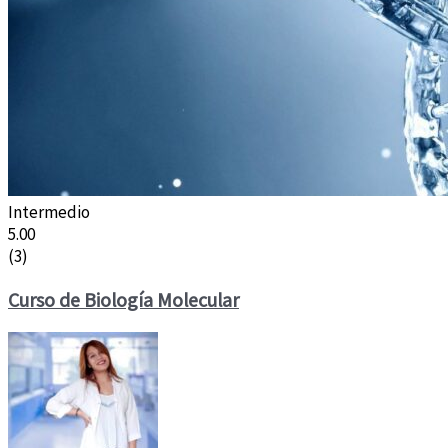
Intermedio
5.00
(3)
Curso de Biología Molecular