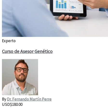
Experto
Curso de Asesor Genético
By
Dr. Fernando Martín Perre
USD$
180.00