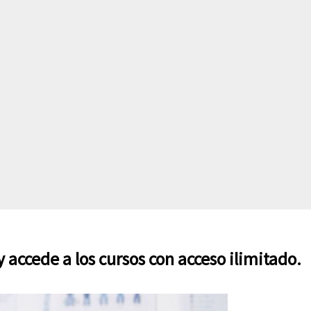
 accede a los cursos con acceso ilimitado.