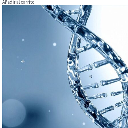
Añadir al carrito