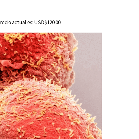
precio actual es: USD$120.00.