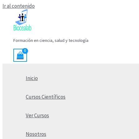
Ir al contenido
Formación en ciencia, salud y tecnología
Inicio
Cursos Científicos
Ver Cursos
Nosotros