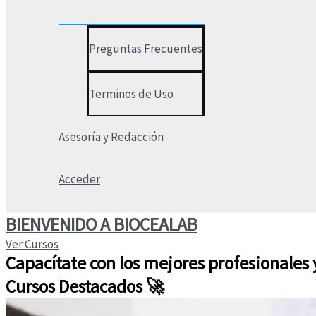
Preguntas Frecuentes
Terminos de Uso
Asesoría y Redacción
Acceder
BIENVENIDO A BIOCEALAB
Ver Cursos
Capacítate con los mejores profesionales y
Cursos Destacados 🚀