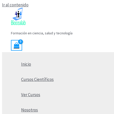
Ir al contenido
Formación en ciencia, salud y tecnología
Inicio
Cursos Científicos
Ver Cursos
Nosotros