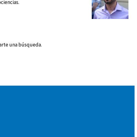
ciencias.
arte una búsqueda.