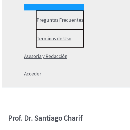
Preguntas Frecuentes
Terminos de Uso
Asesoría y Redacción
Acceder
Prof. Dr. Santiago Charif