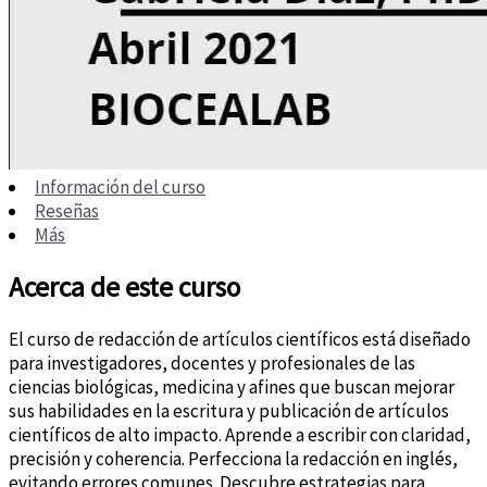
Información del curso
Reseñas
Más
Acerca de este curso
El curso de redacción de artículos científicos está diseñado
para investigadores, docentes y profesionales de las
ciencias biológicas, medicina y afines que buscan mejorar
sus habilidades en la escritura y publicación de artículos
científicos de alto impacto. Aprende a escribir con claridad,
precisión y coherencia. Perfecciona la redacción en inglés,
evitando errores comunes. Descubre estrategias para