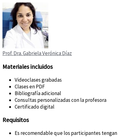
Prof. Dra. Gabriela Verónica Díaz
Materiales incluidos
Videoclases grabadas
Clases en PDF
Bibliografía adicional
Consultas personalizadas con la profesora
Certificado digital
Requisitos
Es recomendable que los participantes tengan