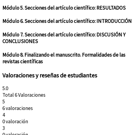
Módulo 5. Secciones del artículo científico: RESULTADOS
Módulo 6. Secciones del artículo científico: INTRODUCCIÓN
Módulo 7. Secciones del artículo científico: DISCUSIÓN Y
CONCLUSIONES
Módulo 8. Finalizando el manuscrito. Formalidades de las
revistas científicas
Valoraciones y reseñas de estudiantes
5.0
Total 6 Valoraciones
5
6 valoraciones
4
0 valoración
3
0 valoración